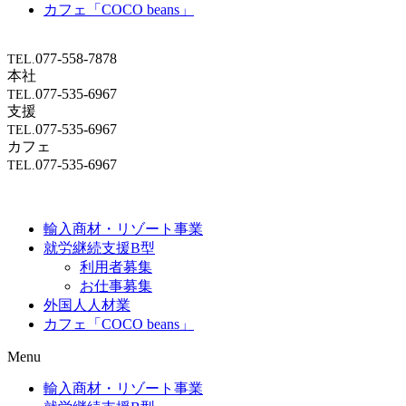
カフェ「COCO beans」
077-558-7878
TEL.
本社
077-535-6967
TEL.
支援
077-535-6967
TEL.
カフェ
077-535-6967
TEL.
輸入商材・リゾート事業
就労継続支援B型
利用者募集
お仕事募集
外国人人材業
カフェ「COCO beans」
Menu
輸入商材・リゾート事業