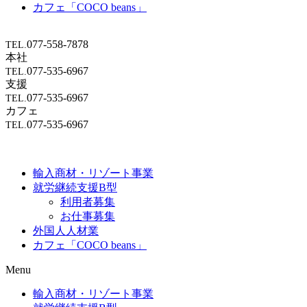
カフェ「COCO beans」
077-558-7878
TEL.
本社
077-535-6967
TEL.
支援
077-535-6967
TEL.
カフェ
077-535-6967
TEL.
輸入商材・リゾート事業
就労継続支援B型
利用者募集
お仕事募集
外国人人材業
カフェ「COCO beans」
Menu
輸入商材・リゾート事業